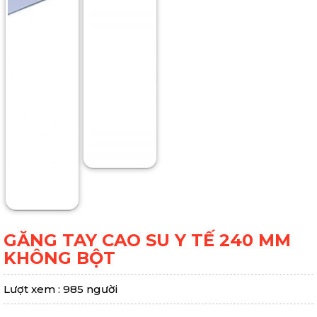
GĂNG TAY CAO SU Y TẾ 240 MM
KHÔNG BỘT
Lượt xem : 985 người