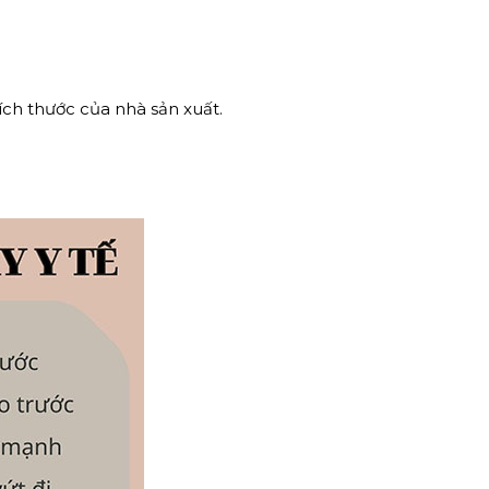
ích thước của nhà sản xuất.