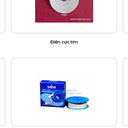
Điện cực tím