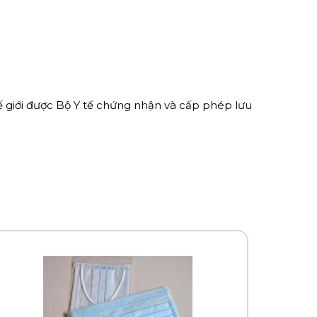
hế giới được Bộ Y tế chứng nhận và cấp phép lưu