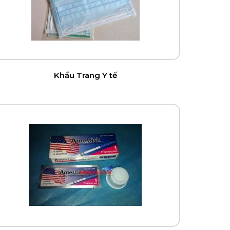
Khẩu Trang Y tế