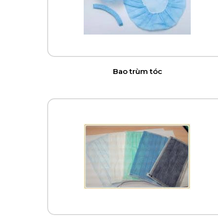
Bao trùm tóc