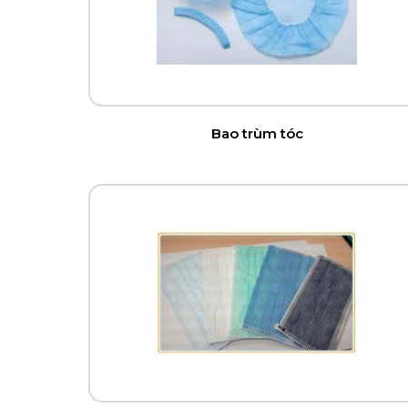
Bao trùm tóc