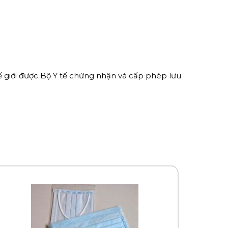
hế giới được Bộ Y tế chứng nhận và cấp phép lưu