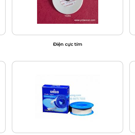
Điện cực tím