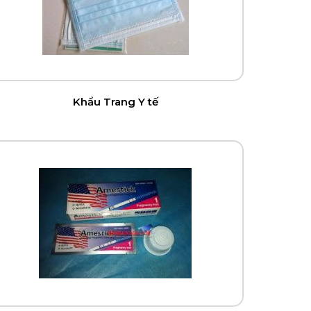
Khẩu Trang Y tế